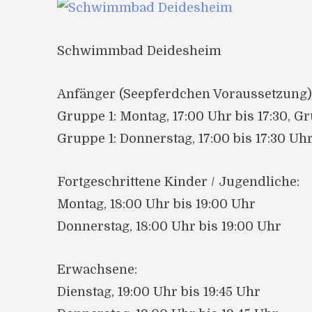
Schwimmbad Deidesheim
Anfänger (Seepferdchen Voraussetzung)
Gruppe 1: Montag, 17:00 Uhr bis 17:30, G
Gruppe 1: Donnerstag, 17:00 bis 17:30 Uh
Fortgeschrittene Kinder / Jugendliche:
Montag, 18:00 Uhr bis 19:00 Uhr
Donnerstag, 18:00 Uhr bis 19:00 Uhr
Erwachsene:
Dienstag, 19:00 Uhr bis 19:45 Uhr