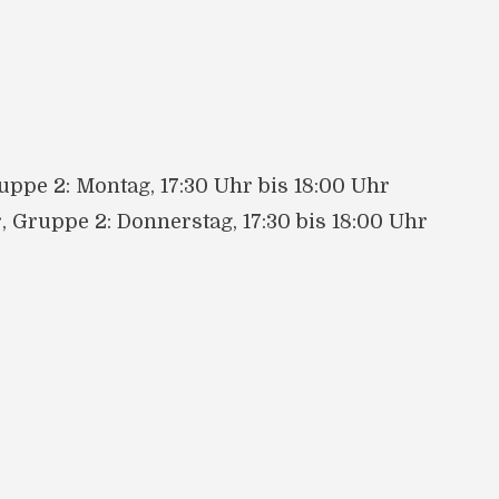
ruppe 2: Montag, 17:30 Uhr bis 18:00 Uhr
r, Gruppe 2: Donnerstag, 17:30 bis 18:00 Uhr