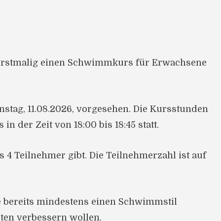
erstmalig einen Schwimmkurs für Erwachsene
stag, 11.08.2026, vorgesehen. Die Kursstunden
n der Zeit von 18:00 bis 18:45 statt.
s 4 Teilnehmer gibt. Die Teilnehmerzahl ist auf
ie bereits mindestens einen Schwimmstil
en verbessern wollen.